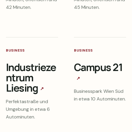
42 Minuten.
45 Minuten.
BUSINESS
BUSINESS
Industrieze
Campus 21
ntrum
↗
Liesing
↗
Businesspark Wien Süd
in etwa 10 Autominuten.
Perfektastraße und
Umgebung in etwa 6
Autominuten.