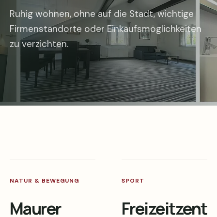
Ruhig wohnen, ohne auf die Stadt, wichtige
Firmenstandorte oder Einkaufsmöglichkeiten
zu verzichten.
NATUR & BEWEGUNG
SPORT
Maurer
Freizeitzent